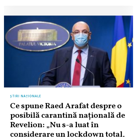
ȘTIRI NAȚIONALE
Ce spune Raed Arafat despre o
posibilă carantină națională de
Revelion: „Nu s-a luat în
considerare un lockdown total,