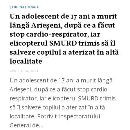
ȘTIRI NAȚIONALE
Un adolescent de 17 ani a murit
lângă Arieșeni, după ce a făcut
stop cardio-respirator, iar
elicopterul SMURD trimis să îl
salveze copilul a aterizat în altă
localitate
APRILIE 16, 2021
Un adolescent de 17 ani a murit lângă
Arieșeni, după ce a făcut stop cardio-
respirator, iar elicopterul SMURD trimis
să îl salveze copilul a aterizat în altă
localitate. Potrivit Inspectoratului
General de…