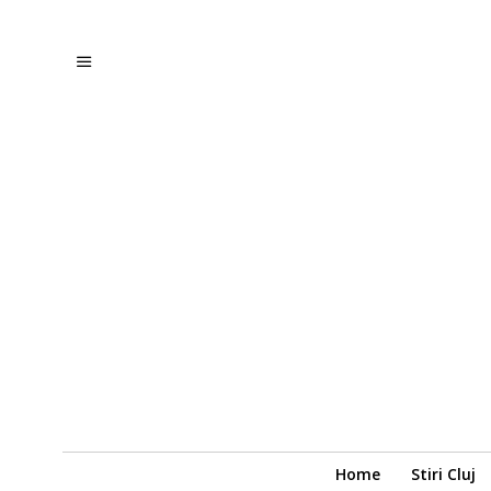
Home
Stiri Cluj