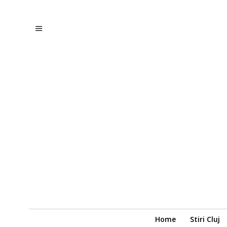
Home
Stiri Cluj