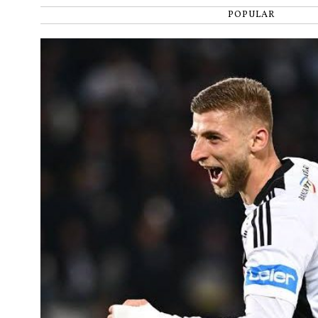
POPULAR