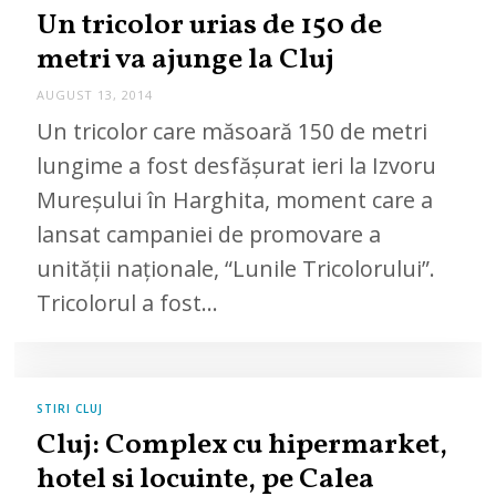
Un tricolor urias de 150 de
metri va ajunge la Cluj
AUGUST 13, 2014
Un tricolor care măsoară 150 de metri
lungime a fost desfășurat ieri la Izvoru
Mureșului în Harghita, moment care a
lansat campaniei de promovare a
unității naționale, “Lunile Tricolorului”.
Tricolorul a fost…
STIRI CLUJ
Cluj: Complex cu hipermarket,
hotel si locuinte, pe Calea