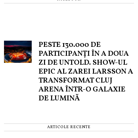
PESTE 130.000 DE
PARTICIPANȚI ÎN A DOUA
ZI DE UNTOLD. SHOW-UL
EPIC AL ZAREI LARSSON A
TRANSFORMAT CLUJ
ARENA ÎNTR-O GALAXIE
DE LUMINĂ
ARTICOLE RECENTE