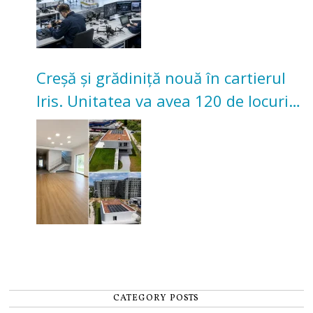
Creșă și grădiniță nouă în cartierul
Iris. Unitatea va avea 120 de locuri
pentru copii
CATEGORY POSTS