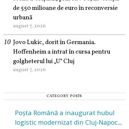
de 550 milioane de euro în reconversie
urbană
august 7, 2026
Jovo Lukic, dorit în Germania.
Hoffenheim a intrat în cursa pentru
golgheterul lui „U” Cluj
august 7, 2026
CATEGORY POSTS
Poșta Română a inaugurat hubul
logistic modernizat din Cluj-Napoca.