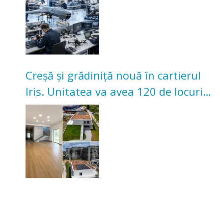
Creșă și grădiniță nouă în cartierul
Iris. Unitatea va avea 120 de locuri
pentru copii