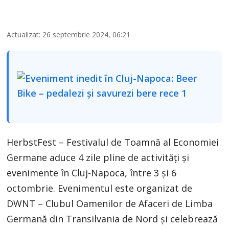
Actualizat: 26 septembrie 2024, 06:21
HerbstFest – Festivalul de Toamnă al Economiei
Germane aduce 4 zile pline de activități și
evenimente în Cluj-Napoca, între 3 și 6
octombrie. Evenimentul este organizat de
DWNT – Clubul Oamenilor de Afaceri de Limba
Germană din Transilvania de Nord și celebrează