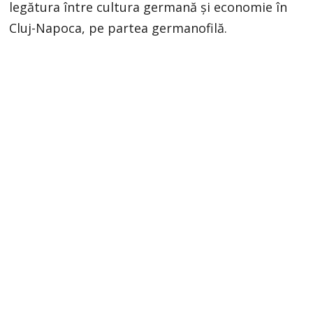
legătura între cultura germană și economie în
Cluj-Napoca, pe partea germanofilă.