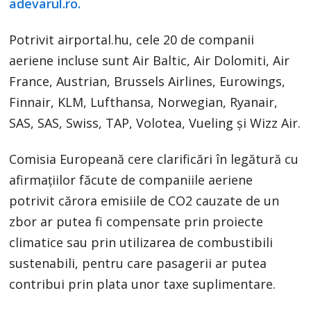
adevarul.ro.
Potrivit airportal.hu, cele 20 de companii
aeriene incluse sunt Air Baltic, Air Dolomiti, Air
France, Austrian, Brussels Airlines, Eurowings,
Finnair, KLM, Lufthansa, Norwegian, Ryanair,
SAS, SAS, Swiss, TAP, Volotea, Vueling și Wizz Air.
Comisia Europeană cere clarificări în legătură cu
afirmațiilor făcute de companiile aeriene
potrivit cărora emisiile de CO2 cauzate de un
zbor ar putea fi compensate prin proiecte
climatice sau prin utilizarea de combustibili
sustenabili, pentru care pasagerii ar putea
contribui prin plata unor taxe suplimentare.