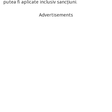
putea fi aplicate inclusiv sancțiuni.
Advertisements