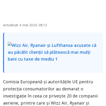
Actualizat: 6 mai 2024, 08:13
Comisia Europeană și autoritățile UE pentru
protecția consumatorilor au demarat o
investigaţie în ceea ce priveşte 20 de companii
aeriene, printre care şi Wizz Air, Ryanair și