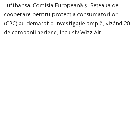
Lufthansa. Comisia Europeană și Rețeaua de
cooperare pentru protecția consumatorilor
(CPC) au demarat o investigație amplă, vizând 20
de companii aeriene, inclusiv Wizz Air.