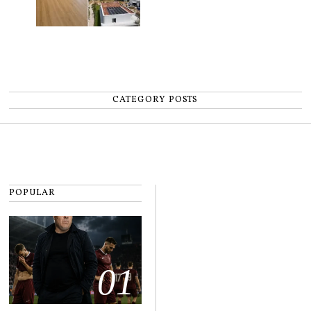
CATEGORY POSTS
POPULAR
01