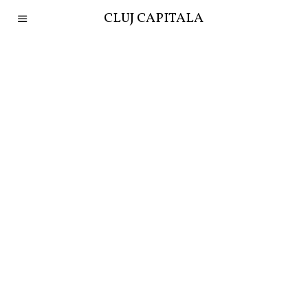
CLUJ CAPITALA