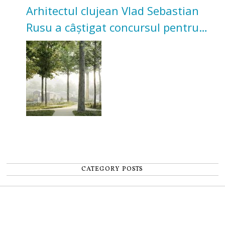
Arhitectul clujean Vlad Sebastian
Rusu a câștigat concursul pentru
transformarea Grădinii Casei
Universitarilor
CATEGORY POSTS