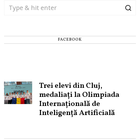
FACEBOOK
Trei elevi din Cluj,
medaliați la Olimpiada
Internațională de
Inteligență Artificială