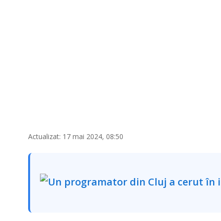
Actualizat: 17 mai 2024, 08:50