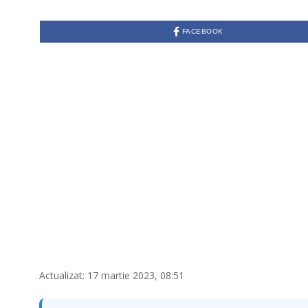
FACEBOOK
Actualizat: 17 martie 2023, 08:51