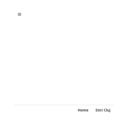
Home
Stiri Cluj