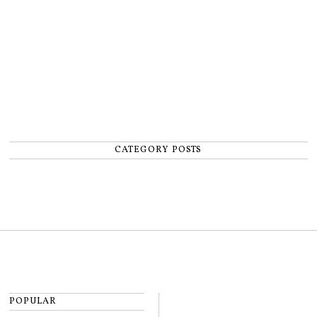
CATEGORY POSTS
POPULAR