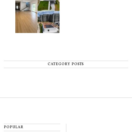
CATEGORY POSTS
POPULAR