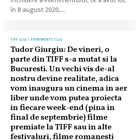
în 8 august 2020,…
TIFF CLUJ
/
EVENIMENTE CLUJ
Tudor Giurgiu: De vineri, o
parte din TIFF s-a mutat si la
Bucuresti. Un vechi vis de-al
nostru devine realitate, adica
vom inaugura un cinema in aer
liber unde vom putea proiecta
in fiecare week-end (pina in
final de septembrie) filme
premiate la TIFF sau in alte
festivaluri, filme romanesti