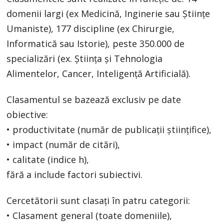
domenii largi (ex Medicină, Inginerie sau Științe
Umaniste), 177 discipline (ex Chirurgie,
Informatică sau Istorie), peste 350.000 de
specializări (ex. Știința și Tehnologia
Alimentelor, Cancer, Inteligență Artificială).
Clasamentul se bazează exclusiv pe date
obiective:
• productivitate (număr de publicații științifice),
• impact (număr de citări),
• calitate (indice h),
fără a include factori subiectivi.
Cercetătorii sunt clasați în patru categorii:
• Clasament general (toate domeniile),