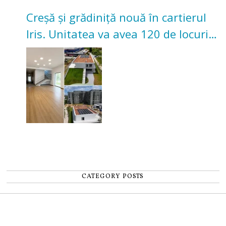
Creșă și grădiniță nouă în cartierul
Iris. Unitatea va avea 120 de locuri
pentru copii
CATEGORY POSTS