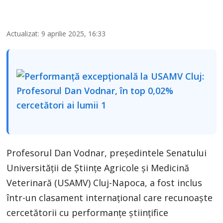
Actualizat: 9 aprilie 2025, 16:33
Profesorul Dan Vodnar, președintele Senatului
Universității de Științe Agricole și Medicină
Veterinară (USAMV) Cluj-Napoca, a fost inclus
într-un clasament internațional care recunoaște
cercetătorii cu performanțe științifice