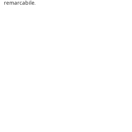
remarcabile.