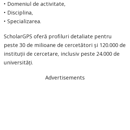
• Domeniul de activitate,
• Disciplina,
• Specializarea.
ScholarGPS oferă profiluri detaliate pentru
peste 30 de milioane de cercetători și 120.000 de
instituții de cercetare, inclusiv peste 24.000 de
universități.
Advertisements