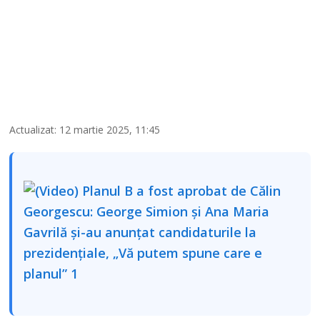
Actualizat: 12 martie 2025, 11:45