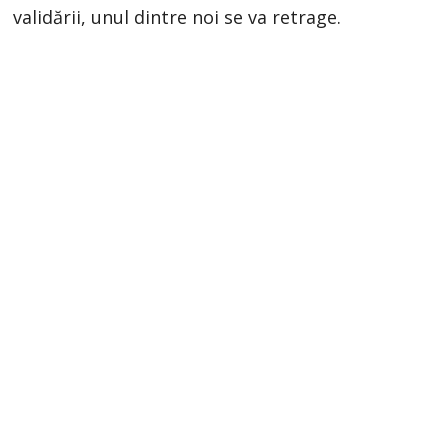
validării, unul dintre noi se va retrage.