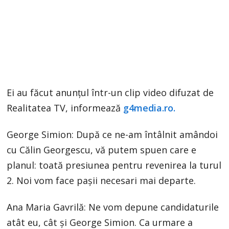
Ei au făcut anunțul într-un clip video difuzat de
Realitatea TV, informează
g4media.ro.
George Simion: După ce ne-am întâlnit amândoi
cu Călin Georgescu, vă putem spuen care e
planul: toată presiunea pentru revenirea la turul
2. Noi vom face pașii necesari mai departe.
Ana Maria Gavrilă: Ne vom depune candidaturile
atât eu, cât și George Simion. Ca urmare a