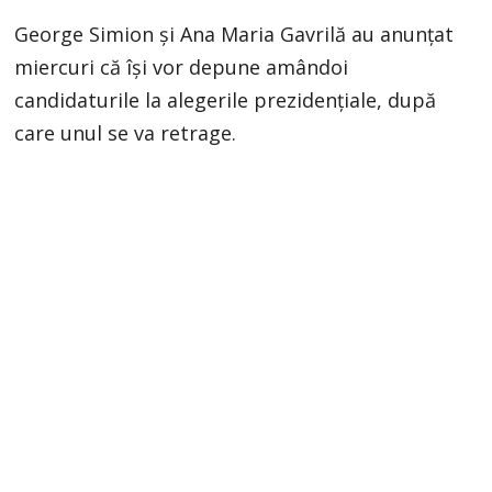
George Simion și Ana Maria Gavrilă au anunțat
miercuri că își vor depune amândoi
candidaturile la alegerile prezidențiale, după
care unul se va retrage.