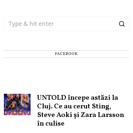
FACEBOOK
UNTOLD începe astăzi la
Cluj. Ce au cerut Sting,
Steve Aoki și Zara Larsson
în culise