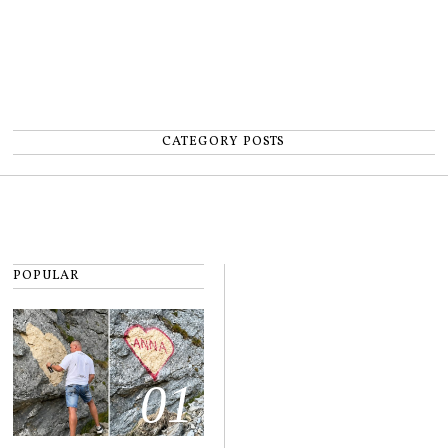
CATEGORY POSTS
POPULAR
01