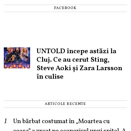
FACEBOOK
UNTOLD începe astăzi la
Cluj. Ce au cerut Sting,
Steve Aoki și Zara Larsson
în culise
ARTICOLE RECENTE
Un bărbat costumat în „Moartea cu