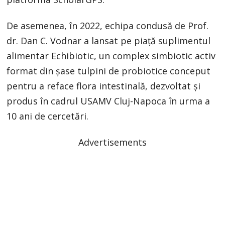
De asemenea, în 2022, echipa condusă de Prof.
dr. Dan C. Vodnar a lansat pe piață suplimentul
alimentar Echibiotic, un complex simbiotic activ
format din șase tulpini de probiotice conceput
pentru a reface flora intestinală, dezvoltat și
produs în cadrul USAMV Cluj-Napoca în urma a
10 ani de cercetări.
Advertisements