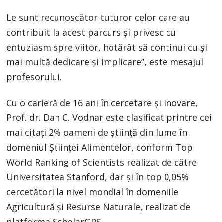
Le sunt recunoscător tuturor celor care au
contribuit la acest parcurs și privesc cu
entuziasm spre viitor, hotărât să continui cu și
mai multă dedicare și implicare”, este mesajul
profesorului.
Cu o carieră de 16 ani în cercetare și inovare,
Prof. dr. Dan C. Vodnar este clasificat printre cei
mai citați 2% oameni de știință din lume în
domeniul Științei Alimentelor, conform Top
World Ranking of Scientists realizat de către
Universitatea Stanford, dar și în top 0,05%
cercetători la nivel mondial în domeniile
Agricultură și Resurse Naturale, realizat de
platforma ScholarGPS.