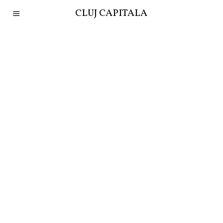
CLUJ CAPITALA