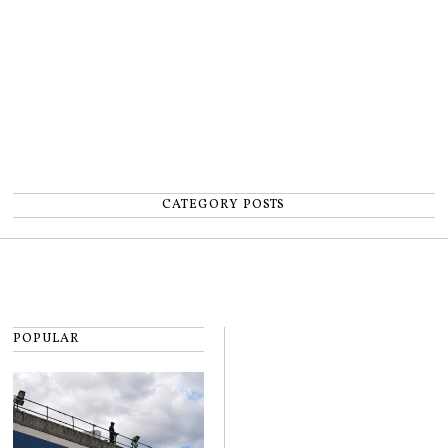
CATEGORY POSTS
POPULAR