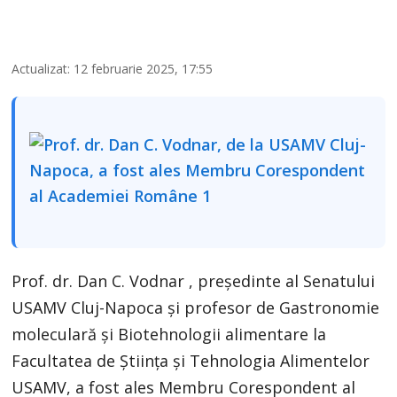
Actualizat: 12 februarie 2025, 17:55
Prof. dr. Dan C. Vodnar , președinte al Senatului
USAMV Cluj-Napoca și profesor de Gastronomie
moleculară și Biotehnologii alimentare la
Facultatea de Știința și Tehnologia Alimentelor
USAMV, a fost ales Membru Corespondent al