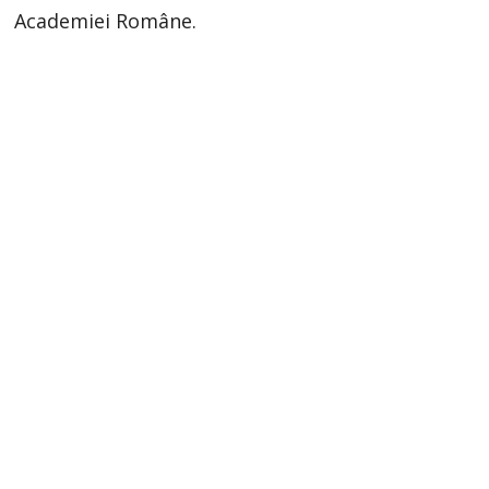
Academiei Române.