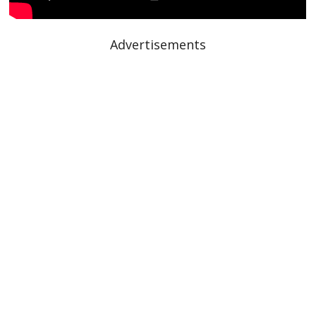
Advertisements