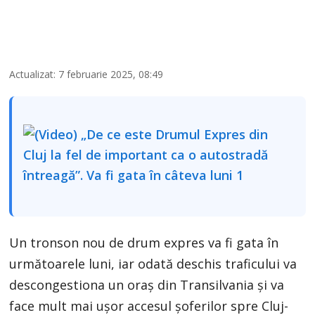
Actualizat: 7 februarie 2025, 08:49
Un tronson nou de drum expres va fi gata în
următoarele luni, iar odată deschis traficului va
descongestiona un oraș din Transilvania și va
face mult mai ușor accesul șoferilor spre Cluj-