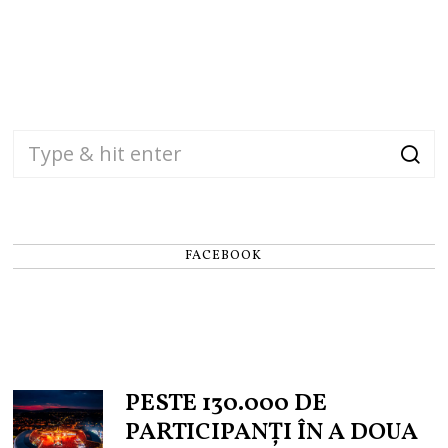
FACEBOOK
PESTE 130.000 DE
PARTICIPANȚI ÎN A DOUA