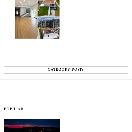
CATEGORY POSTS
POPULAR