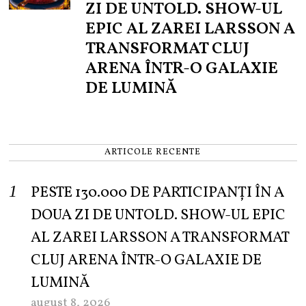
ZI DE UNTOLD. SHOW-UL
EPIC AL ZAREI LARSSON A
TRANSFORMAT CLUJ
ARENA ÎNTR-O GALAXIE
DE LUMINĂ
ARTICOLE RECENTE
PESTE 130.000 DE PARTICIPANȚI ÎN A
DOUA ZI DE UNTOLD. SHOW-UL EPIC
AL ZAREI LARSSON A TRANSFORMAT
CLUJ ARENA ÎNTR-O GALAXIE DE
LUMINĂ
august 8, 2026