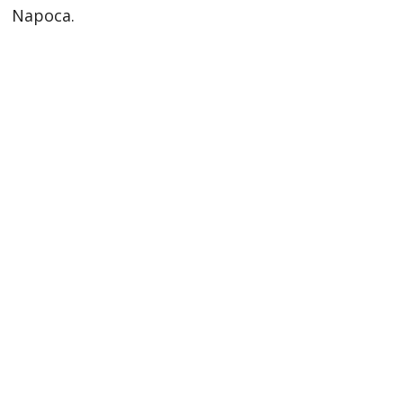
Napoca.