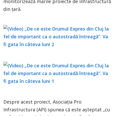
monitorizează marile proiecte de infrastructură
din țară.
Despre acest proiect, Asociația Pro
Infrastructura (API) spunea că este așteptat „cu