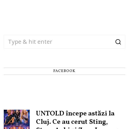
FACEBOOK
UNTOLD începe astăzi la
Cluj. Ce au cerut Sting,