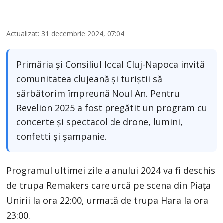
Actualizat: 31 decembrie 2024, 07:04
Primăria și Consiliul local Cluj-Napoca invită
comunitatea clujeană și turiștii să
sărbătorim împreună Noul An. Pentru
Revelion 2025 a fost pregătit un program cu
concerte și spectacol de drone, lumini,
confetti și șampanie.
Programul ultimei zile a anului 2024 va fi deschis
de trupa Remakers care urcă pe scena din Piața
Unirii la ora 22:00, urmată de trupa Hara la ora
23:00.