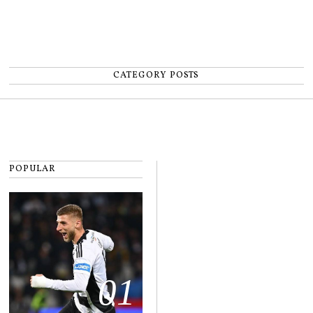
CATEGORY POSTS
POPULAR
01