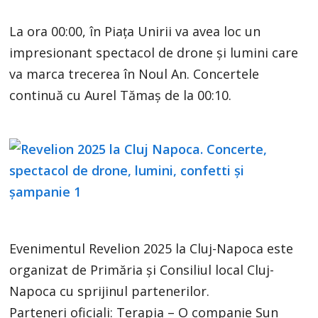
La ora 00:00, în Piața Unirii va avea loc un
impresionant spectacol de drone și lumini care
va marca trecerea în Noul An. Concertele
continuă cu Aurel Tămaș de la 00:10.
Evenimentul Revelion 2025 la Cluj-Napoca este
organizat de Primăria și Consiliul local Cluj-
Napoca cu sprijinul partenerilor.
Parteneri oficiali: Terapia – O companie Sun