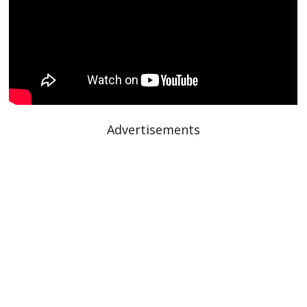
Advertisements