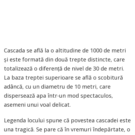
Cascada se află la o altitudine de 1000 de metri
și este formată din două trepte distincte, care
totalizează o diferență de nivel de 30 de metri.
La baza treptei superioare se află o scobitură
adâncă, cu un diametru de 10 metri, care
dispersează apa într-un mod spectaculos,
asemeni unui voal delicat.
Legenda locului spune că povestea cascadei este
una tragică. Se pare că în vremuri îndepărtate, o