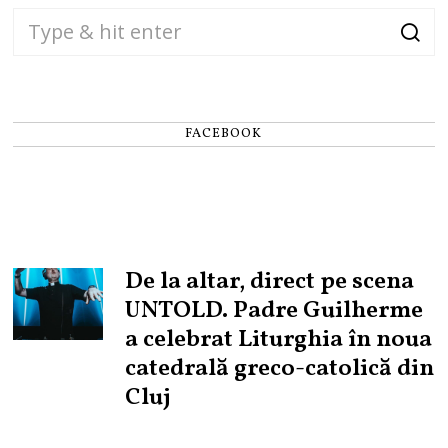
FACEBOOK
De la altar, direct pe scena
UNTOLD. Padre Guilherme
a celebrat Liturghia în noua
catedrală greco-catolică din
Cluj