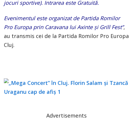
jocuri sportive). Intrarea este Gratuită.
Evenimentul este organizat de Partida Romilor
Pro Europa prin Caravana lui Axinte și Grill Fest”
,
au transmis cei de la Partida Romilor Pro Europa
Cluj.
Advertisements