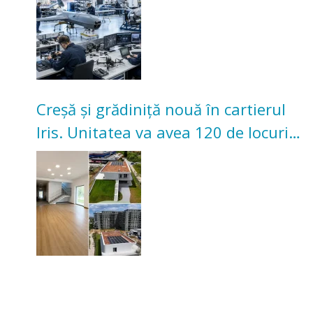
Creșă și grădiniță nouă în cartierul
Iris. Unitatea va avea 120 de locuri
pentru copii