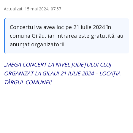
Actualizat: 15 mai 2024, 07:57
Concertul va avea loc pe 21 iulie 2024 în
comuna Gilău, iar intrarea este gratutită, au
anunțat organizatorii.
„MEGA CONCERT LA NIVEL JUDEȚULUI CLUJ
ORGANIZAT LA GILAU! 21 IULIE 2024 – LOCAȚIA
TÂRGUL COMUNEI!