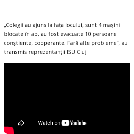
„Colegii au ajuns la fața locului, sunt 4 mașini
blocate în ap, au fost evacuate 10 persoane
conștiente, cooperante. Fară alte probleme”, au
transmis reprezentanții ISU Cluj.