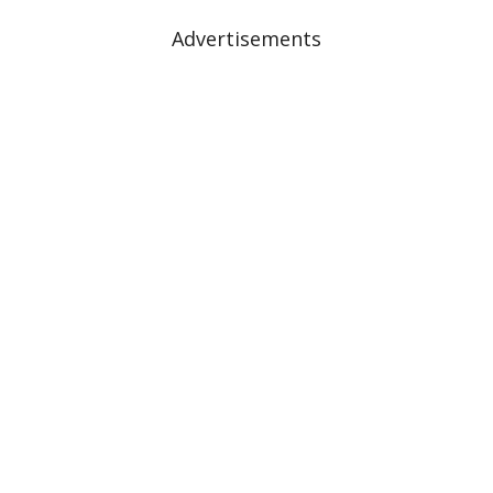
Advertisements