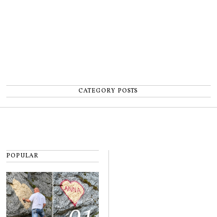
CATEGORY POSTS
POPULAR