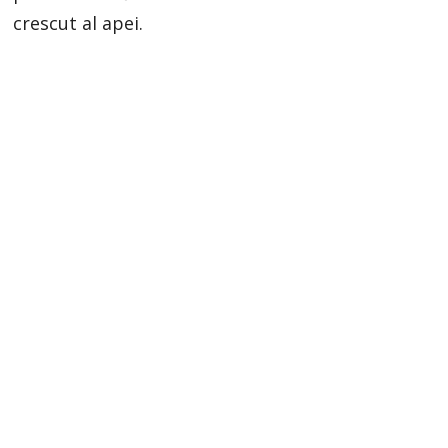
crescut al apei.