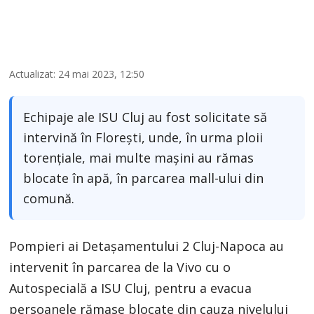
Actualizat: 24 mai 2023, 12:50
Echipaje ale ISU Cluj au fost solicitate să
intervină în Florești, unde, în urma ploii
torențiale, mai multe mașini au rămas
blocate în apă, în parcarea mall-ului din
comună.
Pompieri ai Detașamentului 2 Cluj-Napoca au
intervenit în parcarea de la Vivo cu o
Autospecială a ISU Cluj, pentru a evacua
persoanele rămase blocate din cauza nivelului