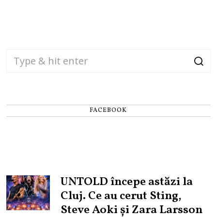
FACEBOOK
UNTOLD începe astăzi la
Cluj. Ce au cerut Sting,
Steve Aoki și Zara Larsson