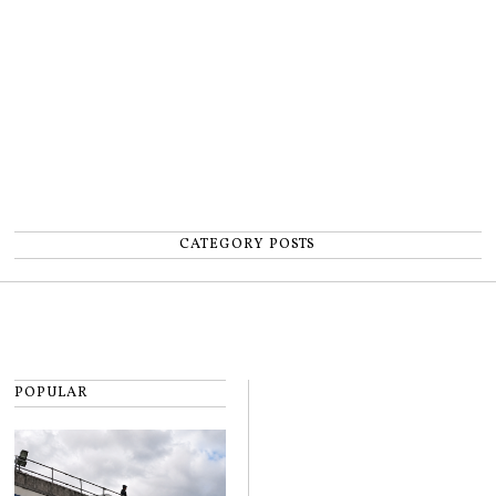
număr”
CATEGORY POSTS
POPULAR