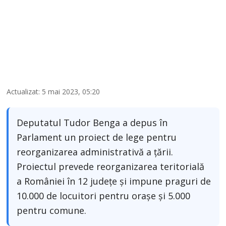
Actualizat: 5 mai 2023, 05:20
Deputatul Tudor Benga a depus în
Parlament un proiect de lege pentru
reorganizarea administrativă a țării.
Proiectul prevede reorganizarea teritorială
a României în 12 județe și impune praguri de
10.000 de locuitori pentru orașe și 5.000
pentru comune.