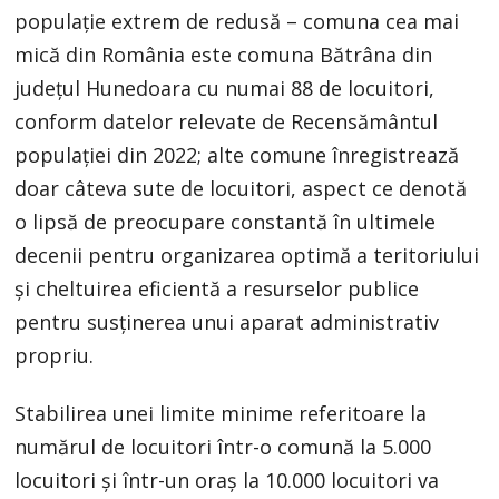
populație extrem de redusă – comuna cea mai
mică din România este comuna Bătrâna din
județul Hunedoara cu numai 88 de locuitori,
conform datelor relevate de Recensământul
populației din 2022; alte comune înregistrează
doar câteva sute de locuitori, aspect ce denotă
o lipsă de preocupare constantă în ultimele
decenii pentru organizarea optimă a teritoriului
și cheltuirea eficientă a resurselor publice
pentru susținerea unui aparat administrativ
propriu.
Stabilirea unei limite minime referitoare la
numărul de locuitori într-o comună la 5.000
locuitori și într-un oraș la 10.000 locuitori va