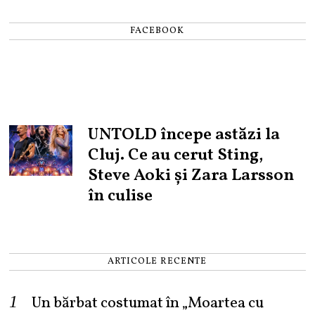
FACEBOOK
UNTOLD începe astăzi la
Cluj. Ce au cerut Sting,
Steve Aoki și Zara Larsson
în culise
ARTICOLE RECENTE
Un bărbat costumat în „Moartea cu