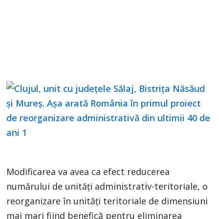
Modificarea va avea ca efect reducerea
numărului de unităţi administrativ-teritoriale, o
reorganizare în unităţi teritoriale de dimensiuni
mai mari fiind benefică pentru eliminarea