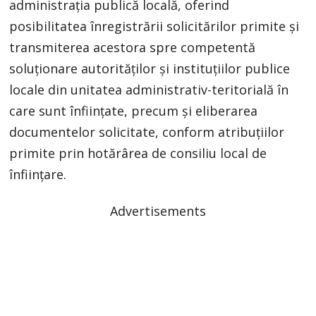
administrația publică locală, oferind
posibilitatea înregistrării solicitărilor primite și
transmiterea acestora spre competentă
soluționare autorităților și instituțiilor publice
locale din unitatea administrativ-teritorială în
care sunt înființate, precum și eliberarea
documentelor solicitate, conform atribuțiilor
primite prin hotărârea de consiliu local de
înființare.
Advertisements