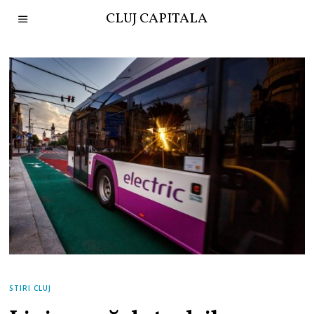
CLUJ CAPITALA
STIRI CLUJ