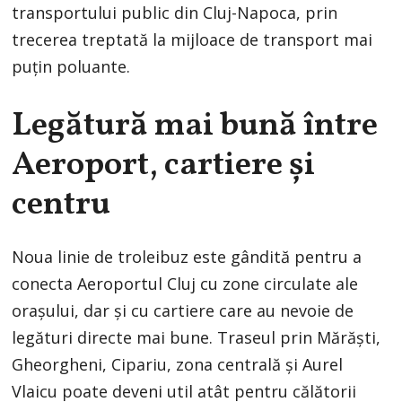
transportului public din Cluj-Napoca, prin
trecerea treptată la mijloace de transport mai
puțin poluante.
Legătură mai bună între
Aeroport, cartiere și
centru
Noua linie de troleibuz este gândită pentru a
conecta Aeroportul Cluj cu zone circulate ale
orașului, dar și cu cartiere care au nevoie de
legături directe mai bune. Traseul prin Mărăști,
Gheorgheni, Cipariu, zona centrală și Aurel
Vlaicu poate deveni util atât pentru călătorii