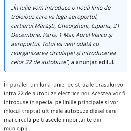
„În iulie vom introduce o nouă linie de
troleibuz care va lega aeroportul,
cartierul Mărăști, Gheorgheni, Cipariu, 21
Decembrie, Paris, 1 Mai, Aurel Vlaicu și
aeroportul. Totul va veni odată cu
reorganizarea circulației și introducerea
celor 22 de autobuze”,
a anunțat edilul.
În paralel, din luna iunie, pe străzile orașului vor
intra 22 de autobuze electrice noi. Acestea vor fi
introduse în special pe liniile principale și vor
înlocui treptat ultimele autobuze diesel care
mai circulă pe traseele importante din
municipiu.