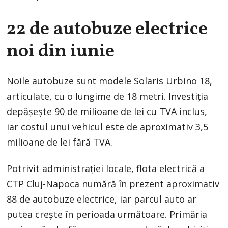
22 de autobuze electrice
noi din iunie
Noile autobuze sunt modele Solaris Urbino 18,
articulate, cu o lungime de 18 metri. Investiția
depășește 90 de milioane de lei cu TVA inclus,
iar costul unui vehicul este de aproximativ 3,5
milioane de lei fără TVA.
Potrivit administrației locale, flota electrică a
CTP Cluj-Napoca numără în prezent aproximativ
88 de autobuze electrice, iar parcul auto ar
putea crește în perioada următoare. Primăria