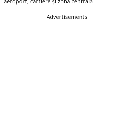
aeroport, cartiere și zona centrală.
Advertisements