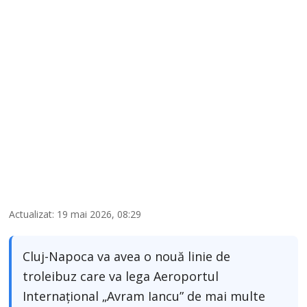
Actualizat: 19 mai 2026, 08:29
Cluj-Napoca va avea o nouă linie de
troleibuz care va lega Aeroportul
Internațional „Avram Iancu” de mai multe