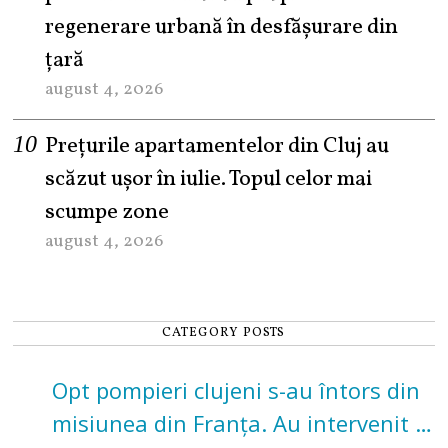
regenerare urbană în desfășurare din
țară
august 4, 2026
Prețurile apartamentelor din Cluj au
scăzut ușor în iulie. Topul celor mai
scumpe zone
august 4, 2026
CATEGORY POSTS
Opt pompieri clujeni s-au întors din
misiunea din Franța. Au intervenit la