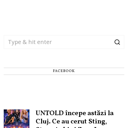
FACEBOOK
UNTOLD începe astăzi la
Cluj. Ce au cerut Sting,