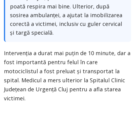
poată respira mai bine. Ulterior, după
sosirea ambulanței, a ajutat la imobilizarea
corectă a victimei, inclusiv cu guler cervical
și targă specială.
Intervenția a durat mai puțin de 10 minute, dar a
fost importantă pentru felul în care
motociclistul a fost preluat și transportat la
spital. Medicul a mers ulterior la Spitalul Clinic
Județean de Urgență Cluj pentru a afla starea
victimei.