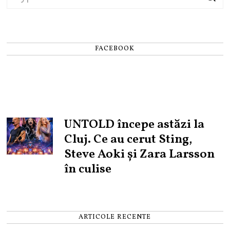
FACEBOOK
UNTOLD începe astăzi la
Cluj. Ce au cerut Sting,
Steve Aoki și Zara Larsson
în culise
ARTICOLE RECENTE