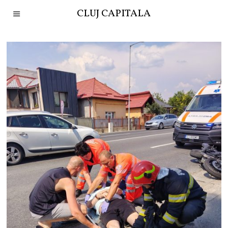
CLUJ CAPITALA