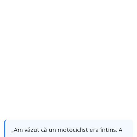
„Am văzut că un motociclist era întins. A