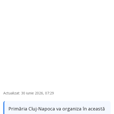
Actualizat: 30 iunie 2026, 07:29
Primăria Cluj-Napoca va organiza în această