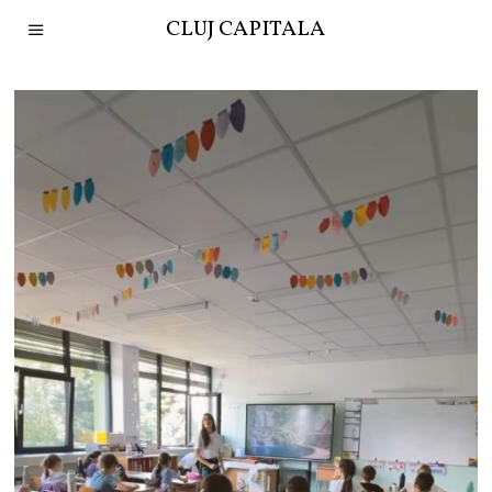
CLUJ CAPITALA