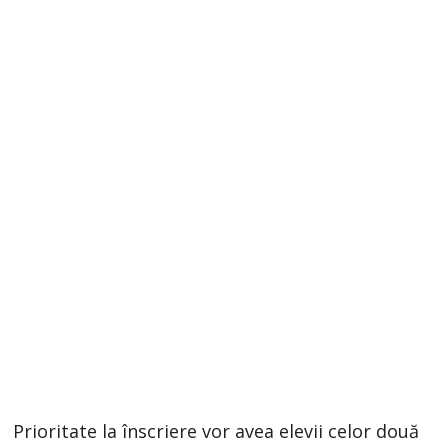
Prioritate la înscriere vor avea elevii celor două