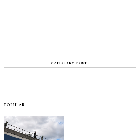
CATEGORY POSTS
POPULAR