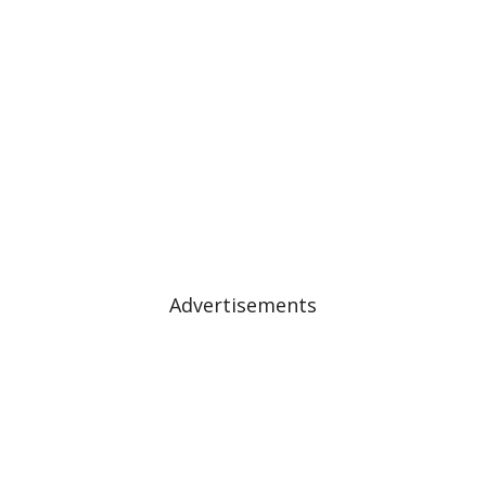
Advertisements