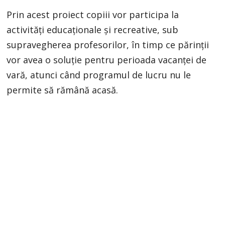
Prin acest proiect copiii vor participa la
activități educaționale și recreative, sub
supravegherea profesorilor, în timp ce părinții
vor avea o soluție pentru perioada vacanței de
vară, atunci când programul de lucru nu le
permite să rămână acasă.