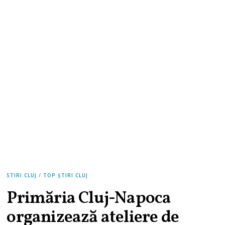
STIRI CLUJ
/
TOP ȘTIRI CLUJ
Primăria Cluj-Napoca
organizează ateliere de