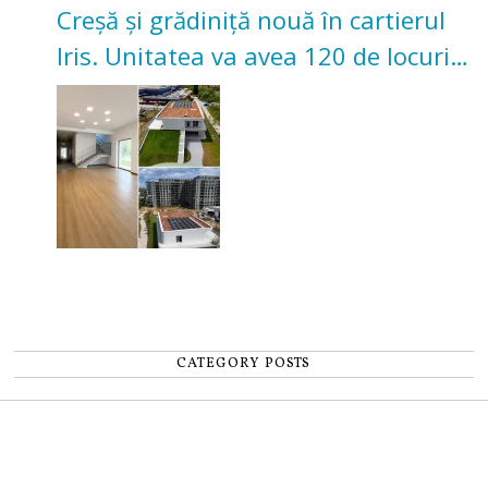
Creșă și grădiniță nouă în cartierul
Iris. Unitatea va avea 120 de locuri
pentru copii
CATEGORY POSTS