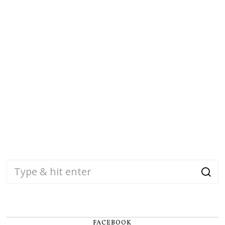
FACEBOOK