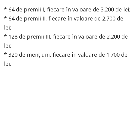
* 64 de premii I, fiecare în valoare de 3.200 de lei;
* 64 de premii II, fiecare în valoare de 2.700 de
lei;
* 128 de premii III, fiecare în valoare de 2.200 de
lei;
* 320 de mențiuni, fiecare în valoare de 1.700 de
lei.