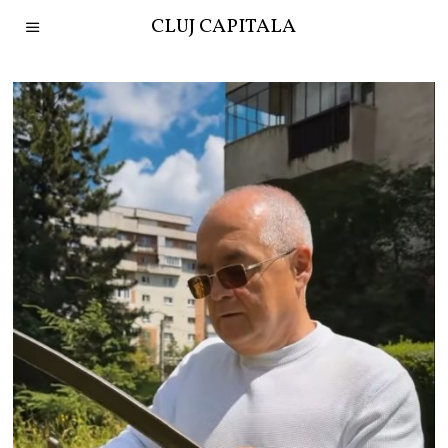
CLUJ CAPITALA