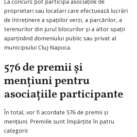
La concurs pot participa asociațiile de
proprietari sau locatari care efectuează lucrări
de întreținere a spațiilor verzi, a parcărilor, a
terenurilor din jurul blocurilor și a altor spații
aparținând domeniului public sau privat al
municipiului Cluj-Napoca.
576 de premii și
mențiuni pentru
asociațiile participante
În total, vor fi acordate 576 de premii și
mențiuni. Premiile sunt împărțite în patru
categorii: