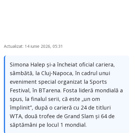
Actualizat: 14 iunie 2026, 05:31
Simona Halep și-a încheiat oficial cariera,
sâmbătă, la Cluj-Napoca, în cadrul unui
eveniment special organizat la Sports
Festival, în BTarena. Fosta lideră mondială a
spus, la finalul serii, că este „un om
împlinit”, după o carieră cu 24 de titluri
WTA, două trofee de Grand Slam și 64 de
săptămâni pe locul 1 mondial.