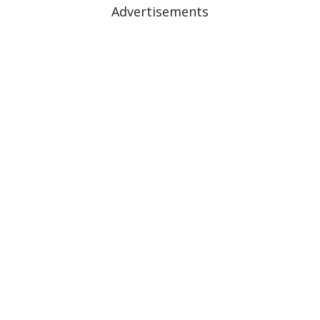
Advertisements