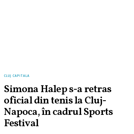
CLUJ CAPITALA
Simona Halep s-a retras
oficial din tenis la Cluj-
Napoca, în cadrul Sports
Festival