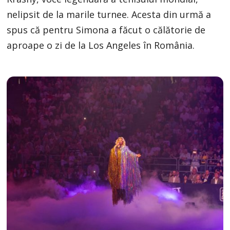
nelipsit de la marile turnee. Acesta din urmă a
spus că pentru Simona a făcut o călătorie de
aproape o zi de la Los Angeles în România.