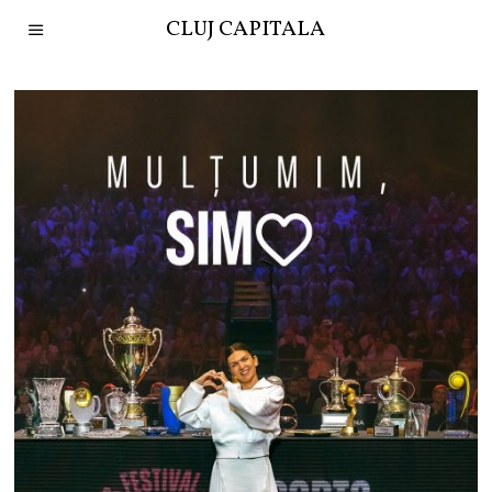
CLUJ CAPITALA