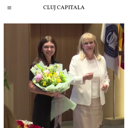
CLUJ CAPITALA