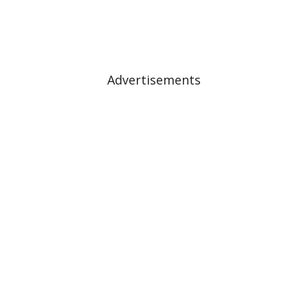
Advertisements