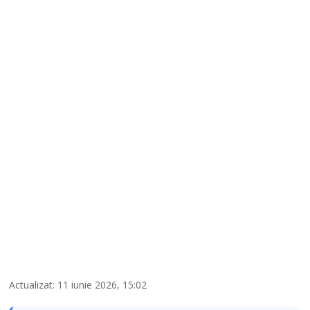
Actualizat: 11 iunie 2026, 15:02