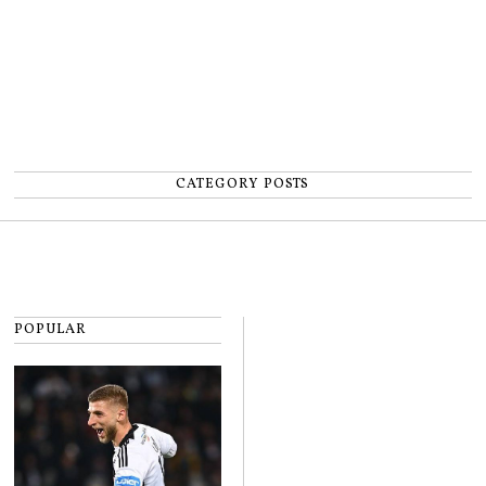
CATEGORY POSTS
POPULAR