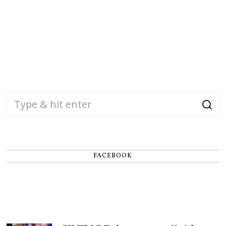
FACEBOOK