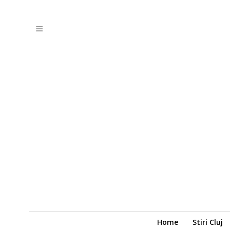
Home
Stiri Cluj