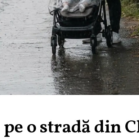
pe o stradă din C