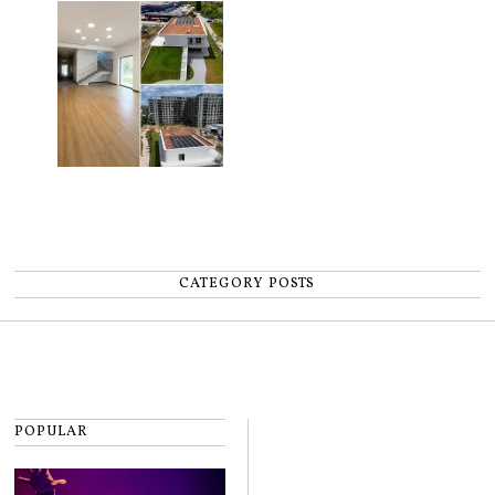
pentru copii
CATEGORY POSTS
POPULAR