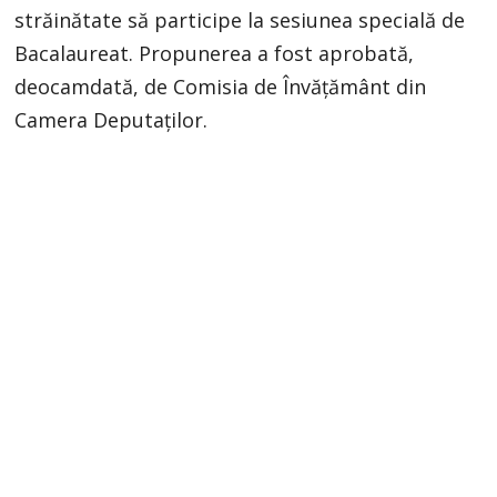
străinătate să participe la sesiunea specială de
Bacalaureat. Propunerea a fost aprobată,
deocamdată, de Comisia de Învățământ din
Camera Deputaților.