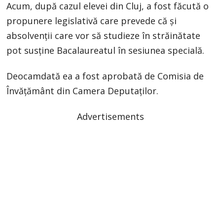
Acum, după cazul elevei din Cluj, a fost făcută o
propunere legislativă care prevede că și
absolvenții care vor să studieze în străinătate
pot susține Bacalaureatul în sesiunea specială.
Deocamdată ea a fost aprobată de Comisia de
Învățământ din Camera Deputaților.
Advertisements