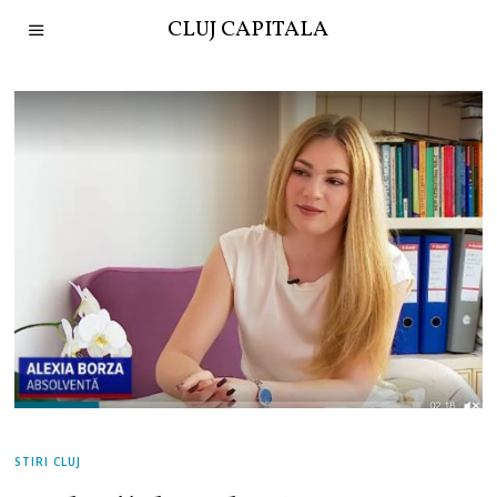
CLUJ CAPITALA
STIRI CLUJ