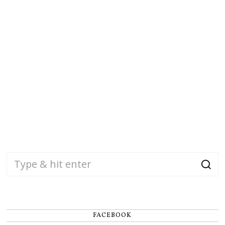
FACEBOOK