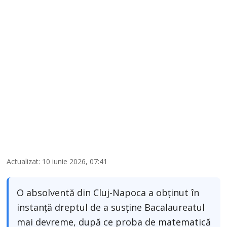
Actualizat: 10 iunie 2026, 07:41
O absolventă din Cluj-Napoca a obținut în
instanță dreptul de a susține Bacalaureatul
mai devreme, după ce proba de matematică