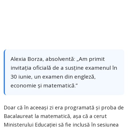
Alexia Borza, absolventă: „Am primit
invitația oficială de a susține examenul în
30 iunie, un examen din engleză,
economie și matematică.”
Doar că în aceeași zi era programată și proba de
Bacalaureat la matematică, așa că a cerut
Ministerului Educației să fie inclusă în sesiunea