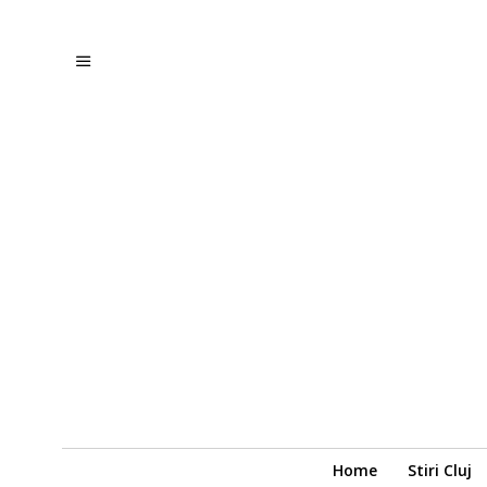
Home
Stiri Cluj