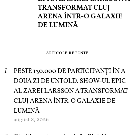
TRANSFORMAT CLUJ
ARENA ÎNTR-O GALAXIE
DE LUMINĂ
ARTICOLE RECENTE
PESTE 130.000 DE PARTICIPANȚI ÎN A
DOUA ZI DE UNTOLD. SHOW-UL EPIC
AL ZAREI LARSSON A TRANSFORMAT
CLUJ ARENA ÎNTR-O GALAXIE DE
LUMINĂ
august 8, 2026