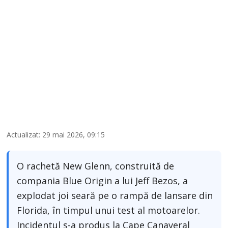
Actualizat: 29 mai 2026, 09:15
O rachetă New Glenn, construită de
compania Blue Origin a lui Jeff Bezos, a
explodat joi seară pe o rampă de lansare din
Florida, în timpul unui test al motoarelor.
Incidentul s-a produs la Cape Canaveral