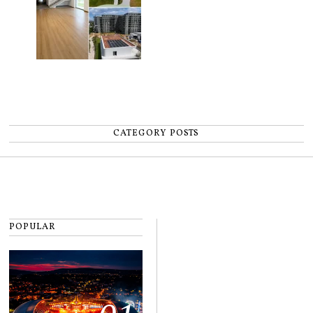
CATEGORY POSTS
POPULAR