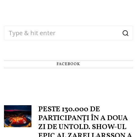
FACEBOOK
PESTE 130.000 DE
PARTICIPANȚI ÎN A DOUA
ZI DE UNTOLD. SHOW-UL
EPIC AL ZAREI LARSSON A