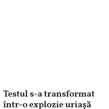
Testul s-a transformat
într-o explozie uriașă