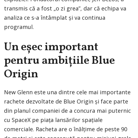
transmis că a fost „o zi grea”, dar că echipa va
analiza ce s-a întâmplat și va continua
programul.
Un eșec important
pentru ambițiile Blue
Origin
New Glenn este una dintre cele mai importante
rachete dezvoltate de Blue Origin și face parte
din planul companiei de a concura mai puternic
cu SpaceX pe piața lansărilor spațiale
comerciale. Racheta are o înălțime de peste 90