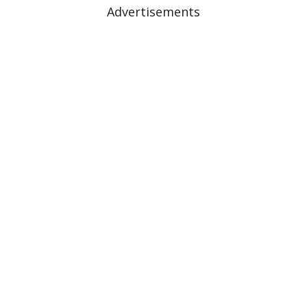
Advertisements