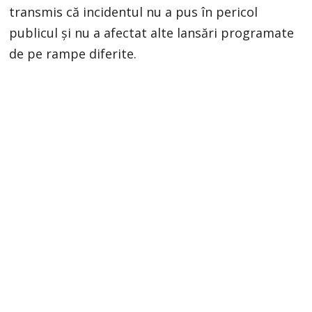
transmis că incidentul nu a pus în pericol
publicul și nu a afectat alte lansări programate
de pe rampe diferite.