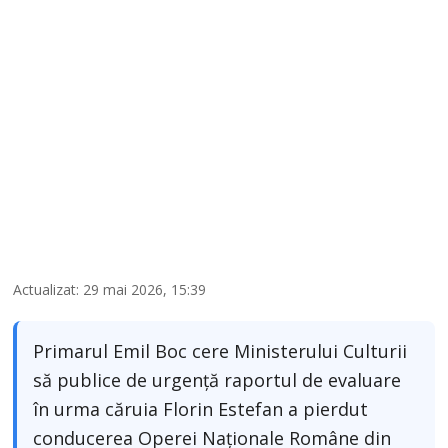
Actualizat: 29 mai 2026, 15:39
Primarul Emil Boc cere Ministerului Culturii
să publice de urgență raportul de evaluare
în urma căruia Florin Estefan a pierdut
conducerea Operei Naționale Române din