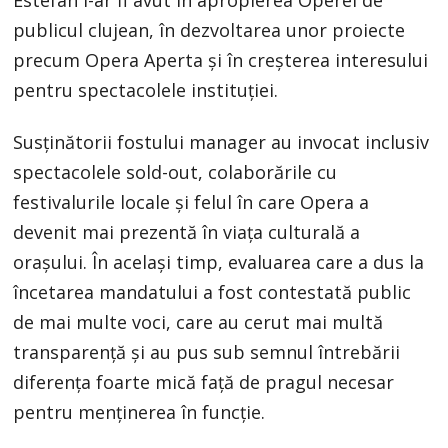
publicul clujean, în dezvoltarea unor proiecte
precum Opera Aperta și în creșterea interesului
pentru spectacolele instituției.
Susținătorii fostului manager au invocat inclusiv
spectacolele sold-out, colaborările cu
festivalurile locale și felul în care Opera a
devenit mai prezentă în viața culturală a
orașului. În același timp, evaluarea care a dus la
încetarea mandatului a fost contestată public
de mai multe voci, care au cerut mai multă
transparență și au pus sub semnul întrebării
diferența foarte mică față de pragul necesar
pentru menținerea în funcție.