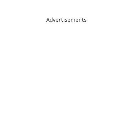
Advertisements