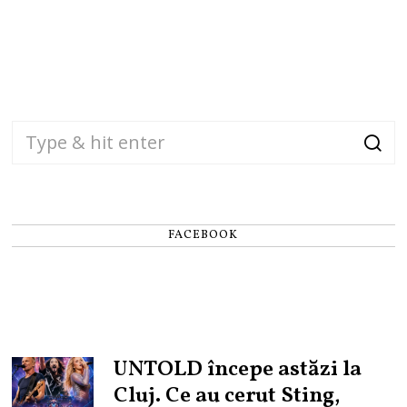
FACEBOOK
UNTOLD începe astăzi la
Cluj. Ce au cerut Sting,