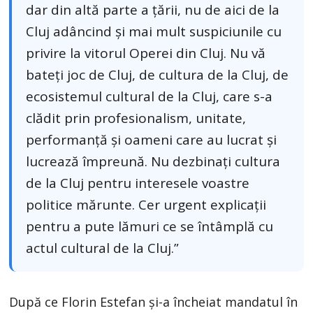
dar din altă parte a țării, nu de aici de la
Cluj adâncind și mai mult suspiciunile cu
privire la vitorul Operei din Cluj. Nu vă
bateți joc de Cluj, de cultura de la Cluj, de
ecosistemul cultural de la Cluj, care s-a
clădit prin profesionalism, unitate,
performanță și oameni care au lucrat și
lucrează împreună. Nu dezbinați cultura
de la Cluj pentru interesele voastre
politice mărunte. Cer urgent explicații
pentru a pute lămuri ce se întâmplă cu
actul cultural de la Cluj.”
După ce Florin Estefan și-a încheiat mandatul în