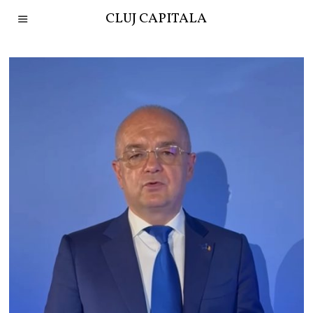
CLUJ CAPITALA