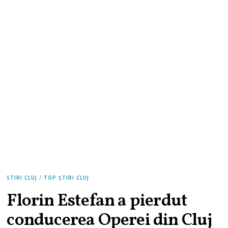
STIRI CLUJ
/
TOP ȘTIRI CLUJ
Florin Estefan a pierdut
conducerea Operei din Cluj