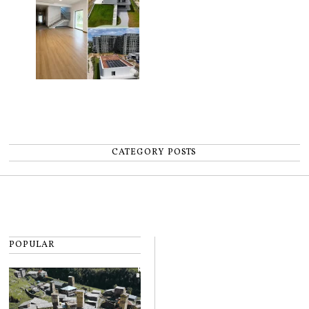
CATEGORY POSTS
POPULAR