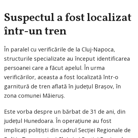
Suspectul a fost localizat
într-un tren
În paralel cu verificările de la Cluj-Napoca,
structurile specializate au început identificarea
persoanei care a făcut apelul. În urma
verificărilor, aceasta a fost localizată într-o
garnitură de tren aflată în județul Brașov, în
zona comunei Măieruș.
Este vorba despre un bărbat de 31 de ani, din
județul Hunedoara. În operațiune au fost
implicați polițiști din cadrul Secției Regionale de