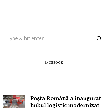
FACEBOOK
Poșta Română a inaugurat
hubul logistic modernizat