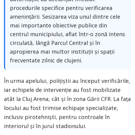
procedurile specifice pentru verificarea
amenințării. Sesizarea viza unul dintre cele
mai importante obiective publice din
centrul municipiului, aflat într-o zonă intens
circulată, lângă Parcul Central și în
apropierea mai multor instituții și spații
frecventate zilnic de clujeni.
În urma apelului, polițiștii au început verificările,
iar echipele de intervenție au fost mobilizate
atât la Cluj Arena, cât și în zona Gării CFR. La fața
locului au fost trimise echipaje specializate,
inclusiv pirotehniști, pentru controale în
interiorul și în jurul stadionului.