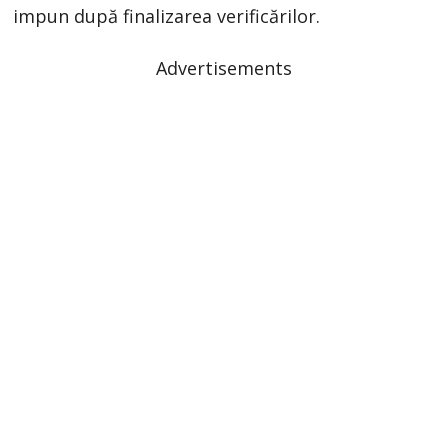
impun după finalizarea verificărilor.
Advertisements