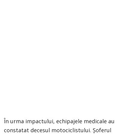
În urma impactului, echipajele medicale au
constatat decesul motociclistului. Șoferul