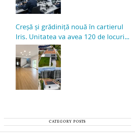
Creșă și grădiniță nouă în cartierul
Iris. Unitatea va avea 120 de locuri
pentru copii
CATEGORY POSTS