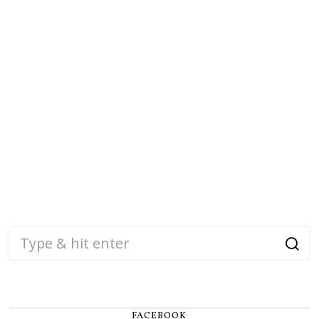
FACEBOOK