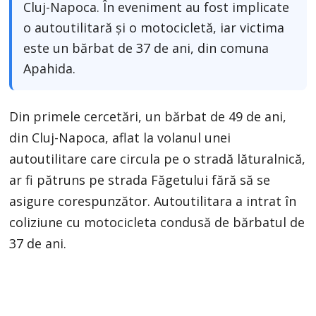
Cluj-Napoca. În eveniment au fost implicate
o autoutilitară și o motocicletă, iar victima
este un bărbat de 37 de ani, din comuna
Apahida.
Din primele cercetări, un bărbat de 49 de ani,
din Cluj-Napoca, aflat la volanul unei
autoutilitare care circula pe o stradă lăturalnică,
ar fi pătruns pe strada Făgetului fără să se
asigure corespunzător. Autoutilitara a intrat în
coliziune cu motocicleta condusă de bărbatul de
37 de ani.