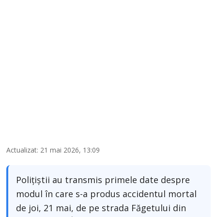
Actualizat: 21 mai 2026, 13:09
Polițiștii au transmis primele date despre
modul în care s-a produs accidentul mortal
de joi, 21 mai, de pe strada Făgetului din