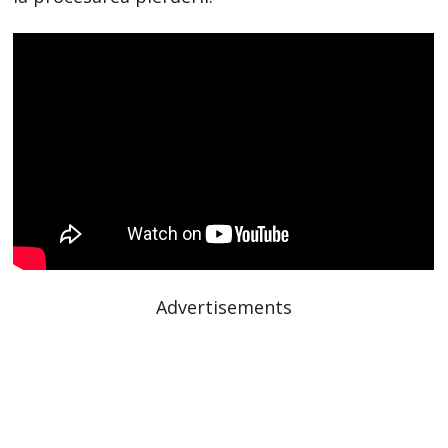
Advertisements