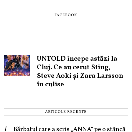
FACEBOOK
UNTOLD începe astăzi la
Cluj. Ce au cerut Sting,
Steve Aoki și Zara Larsson
în culise
ARTICOLE RECENTE
Bărbatul care a scris „ANNA” pe o stâncă