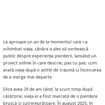
La aproape un an de la momentul care i-a
schimbat viața, tânăra a ales să vorbească
public despre experiența pierderii, lansând un
proiect online în care descrie, pas cu pas, cum
arată viața după o astfel de traumă și încercarea
de a merge mai departe.
Eliza avea 29 de ani când, la scurt timp după
căsătorie, viața ei a fost marcată de o pierdere
bruscă și cutremurătoare. În august 2025, în