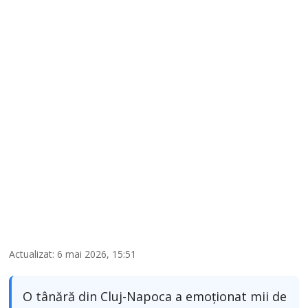
Actualizat: 6 mai 2026, 15:51
O tânără din Cluj-Napoca a emoționat mii de