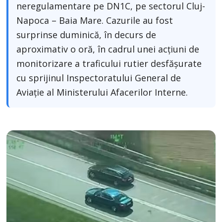
neregulamentare pe DN1C, pe sectorul Cluj-
Napoca – Baia Mare. Cazurile au fost
surprinse duminică, în decurs de
aproximativ o oră, în cadrul unei acțiuni de
monitorizare a traficului rutier desfășurate
cu sprijinul Inspectoratului General de
Aviație al Ministerului Afacerilor Interne.