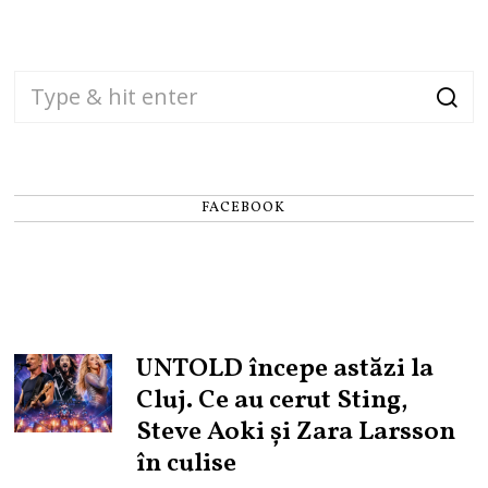
FACEBOOK
UNTOLD începe astăzi la
Cluj. Ce au cerut Sting,
Steve Aoki și Zara Larsson
în culise