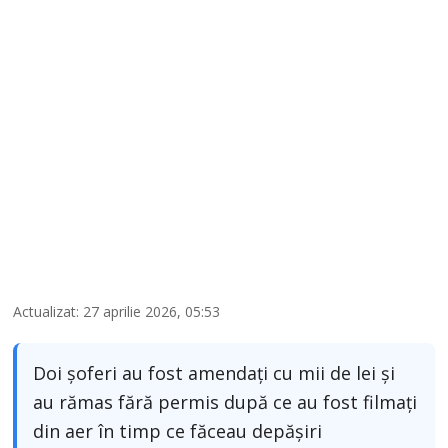
Actualizat: 27 aprilie 2026, 05:53
Doi șoferi au fost amendați cu mii de lei și
au rămas fără permis după ce au fost filmați
din aer în timp ce făceau depășiri