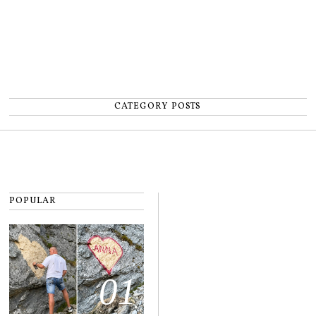
CATEGORY POSTS
POPULAR
01