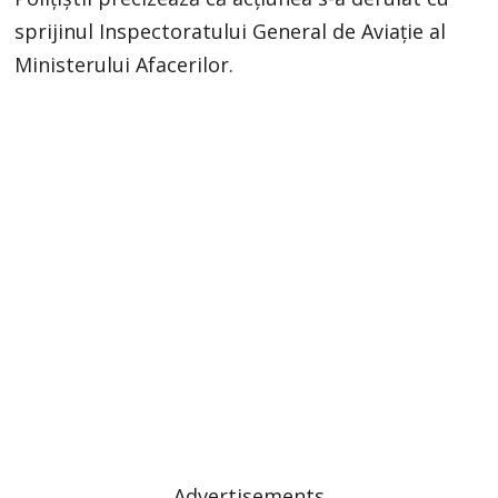
sprijinul Inspectoratului General de Aviaţie al
Ministerului Afacerilor.
Advertisements