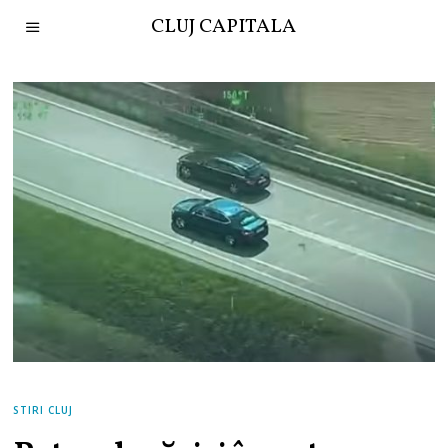
CLUJ CAPITALA
STIRI CLUJ