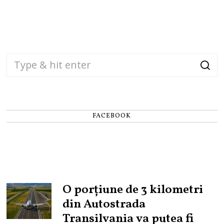
FACEBOOK
O porțiune de 3 kilometri
din Autostrada
Transilvania va putea fi