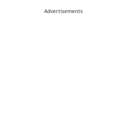
Advertisements