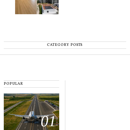
CATEGORY POSTS
POPULAR
01