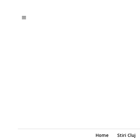
Home
Stiri Cluj