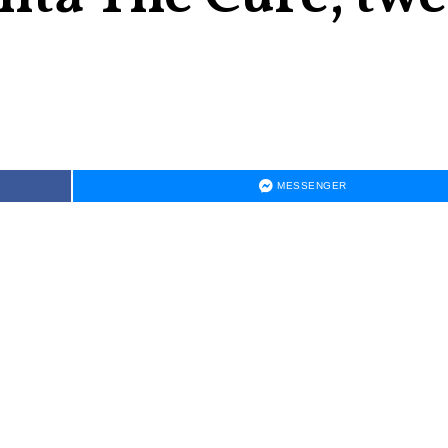
MESSENGER