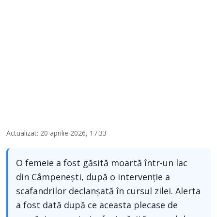
Actualizat: 20 aprilie 2026, 17:33
O femeie a fost găsită moartă într-un lac
din Câmpenești, după o intervenție a
scafandrilor declanșată în cursul zilei. Alerta
a fost dată după ce aceasta plecase de