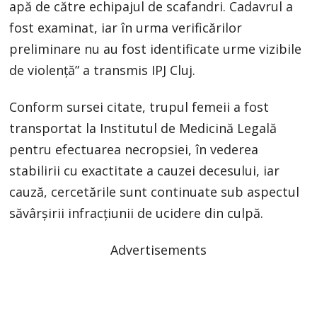
apă de către echipajul de scafandri. Cadavrul a
fost examinat, iar în urma verificărilor
preliminare nu au fost identificate urme vizibile
de violență” a transmis IPJ Cluj.
Conform sursei citate, trupul femeii a fost
transportat la Institutul de Medicină Legală
pentru efectuarea necropsiei, în vederea
stabilirii cu exactitate a cauzei decesului, iar
cauză, cercetările sunt continuate sub aspectul
săvârșirii infracțiunii de ucidere din culpă.
Advertisements