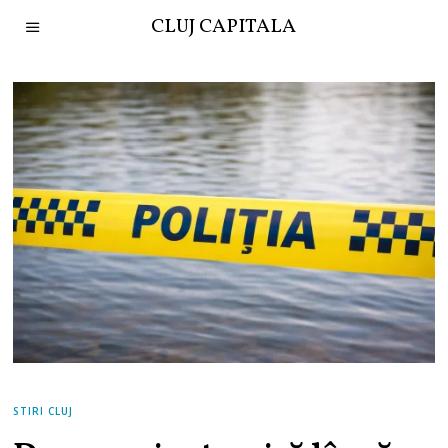
CLUJ CAPITALA
STIRI CLUJ