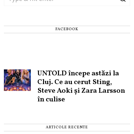
FACEBOOK
UNTOLD începe astăzi la
Cluj. Ce au cerut Sting,
Steve Aoki și Zara Larsson
în culise
ARTICOLE RECENTE