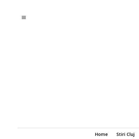
Home
Stiri Cluj