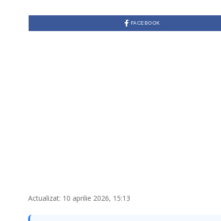
FACEBOOK
Actualizat: 10 aprilie 2026, 15:13