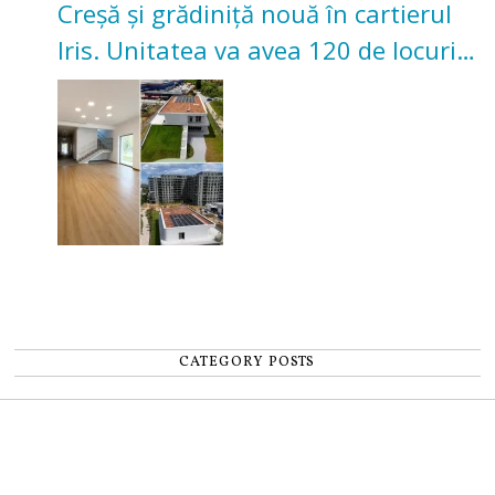
Creșă și grădiniță nouă în cartierul
Iris. Unitatea va avea 120 de locuri
pentru copii
CATEGORY POSTS