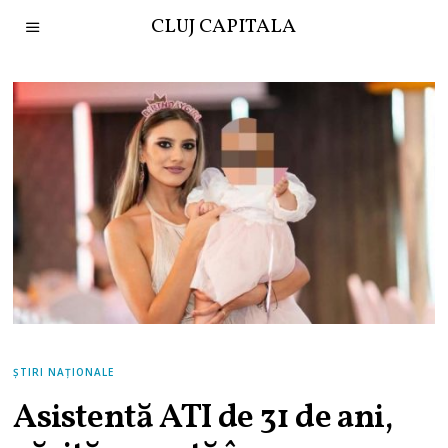
CLUJ CAPITALA
ȘTIRI NAȚIONALE
Asistentă ATI de 31 de ani,