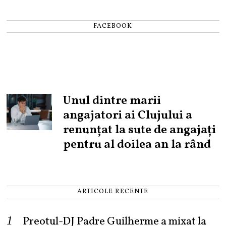
FACEBOOK
Unul dintre marii
angajatori ai Clujului a
renunțat la sute de angajați
pentru al doilea an la rând
ARTICOLE RECENTE
Preotul-DJ Padre Guilherme a mixat la