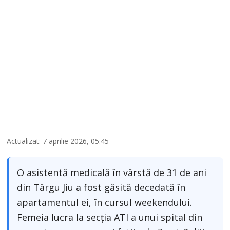
Actualizat: 7 aprilie 2026, 05:45
O asistentă medicală în vârstă de 31 de ani
din Târgu Jiu a fost găsită decedată în
apartamentul ei, în cursul weekendului.
Femeia lucra la secția ATI a unui spital din