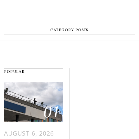
CATEGORY POSTS
POPULAR
01
AUGUST 6, 2026