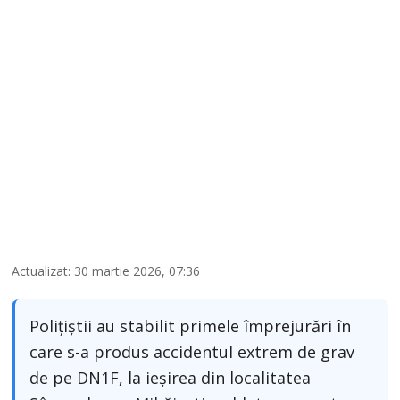
Actualizat: 30 martie 2026, 07:36
Polițiștii au stabilit primele împrejurări în
care s-a produs accidentul extrem de grav
de pe DN1F, la ieșirea din localitatea