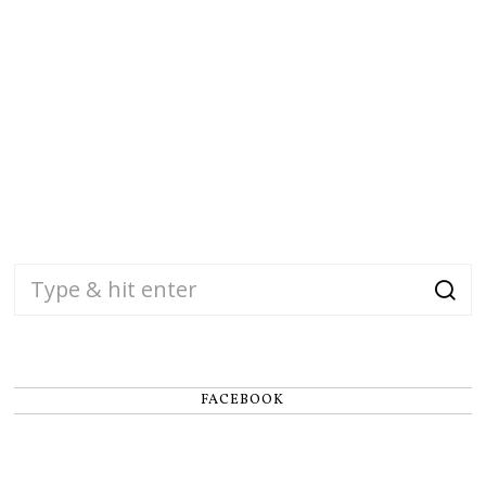
FACEBOOK