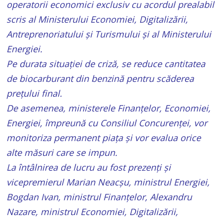
operatorii economici exclusiv cu acordul prealabil
scris al Ministerului Economiei, Digitalizării,
Antreprenoriatului și Turismului și al Ministerului
Energiei.
Pe durata situației de criză, se reduce cantitatea
de biocarburant din benzină pentru scăderea
prețului final.
De asemenea, ministerele Finanțelor, Economiei,
Energiei, împreună cu Consiliul Concurenței, vor
monitoriza permanent piața și vor evalua orice
alte măsuri care se impun.
La întâlnirea de lucru au fost prezenți și
vicepremierul Marian Neacșu, ministrul Energiei,
Bogdan Ivan, ministrul Finanțelor, Alexandru
Nazare, ministrul Economiei, Digitalizării,