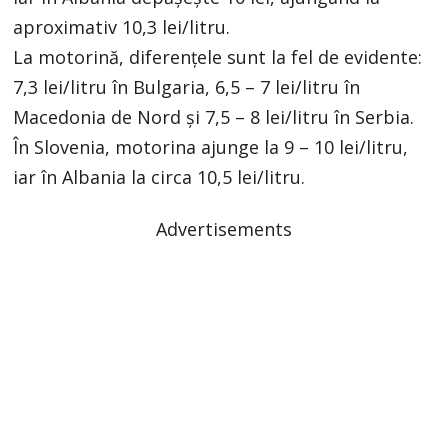
aproximativ 10,3 lei/litru.
La motorină, diferențele sunt la fel de evidente:
7,3 lei/litru în Bulgaria, 6,5 – 7 lei/litru în
Macedonia de Nord și 7,5 – 8 lei/litru în Serbia.
În Slovenia, motorina ajunge la 9 – 10 lei/litru,
iar în Albania la circa 10,5 lei/litru.
Advertisements