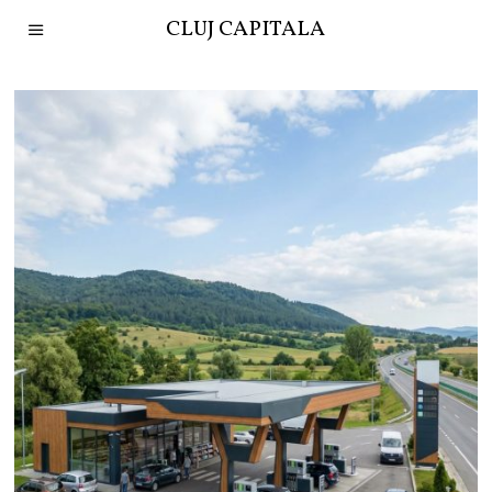
CLUJ CAPITALA