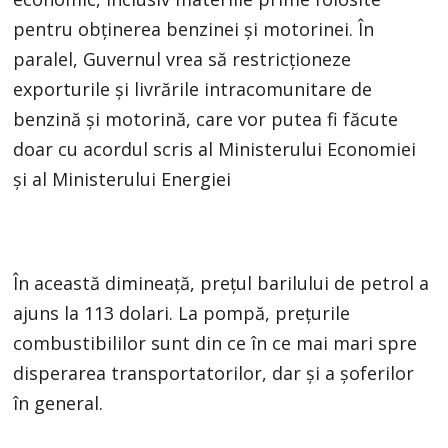
pentru obținerea benzinei și motorinei. În
paralel, Guvernul vrea să restricționeze
exporturile și livrările intracomunitare de
benzină și motorină, care vor putea fi făcute
doar cu acordul scris al Ministerului Economiei
și al Ministerului Energiei
În această dimineaţă, preţul barilului de petrol a
ajuns la 113 dolari. La pompă, prețurile
combustibililor sunt din ce în ce mai mari spre
disperarea transportatorilor, dar și a șoferilor
în general.