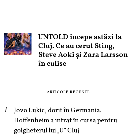
UNTOLD începe astăzi la
Cluj. Ce au cerut Sting,
Steve Aoki și Zara Larsson
în culise
ARTICOLE RECENTE
Jovo Lukic, dorit în Germania.
Hoffenheim a intrat în cursa pentru
golgheterul lui „U” Cluj