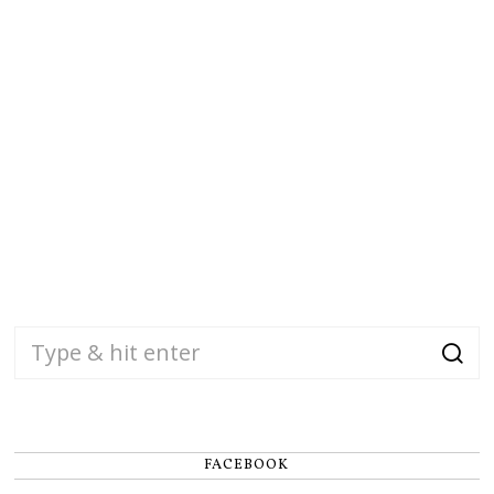
FACEBOOK