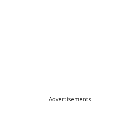
Advertisements