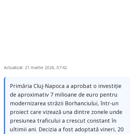
Actualizat: 21 martie 2026, 07:42
Primăria Cluj-Napoca a aprobat o investiție
de aproximativ 7 milioane de euro pentru
modernizarea străzii Borhanciului, într-un
proiect care vizează una dintre zonele unde
presiunea traficului a crescut constant în
ultimii ani. Decizia a fost adoptată vineri, 20