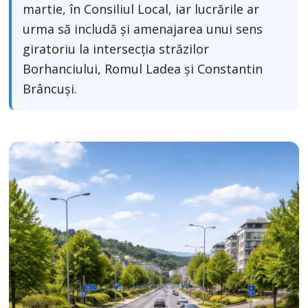
martie, în Consiliul Local, iar lucrările ar
urma să includă și amenajarea unui sens
giratoriu la intersecția străzilor
Borhanciului, Romul Ladea și Constantin
Brâncuși.