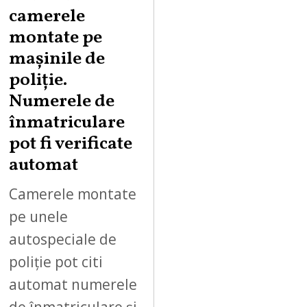
camerele
montate pe
mașinile de
poliție.
Numerele de
înmatriculare
pot fi verificate
automat
Camerele montate
pe unele
autospeciale de
poliție pot citi
automat numerele