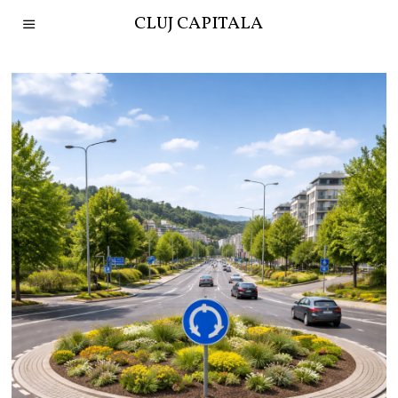
CLUJ CAPITALA