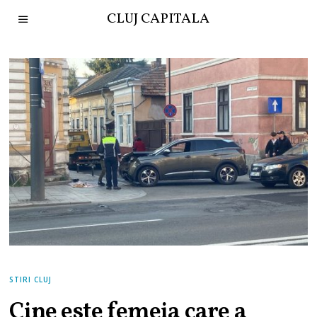
CLUJ CAPITALA
STIRI CLUJ
Cine este femeia care a