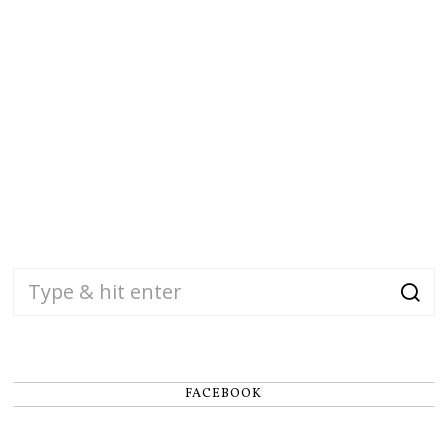
FACEBOOK