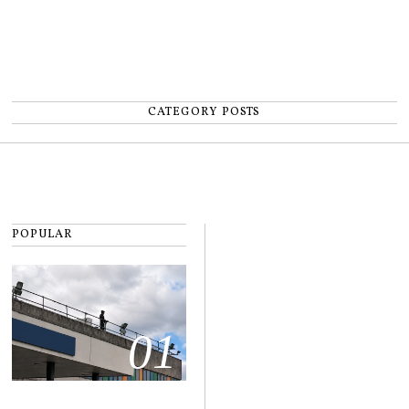
CATEGORY POSTS
POPULAR
01