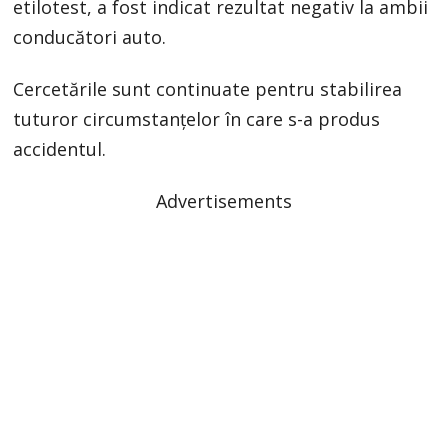
etilotest, a fost indicat rezultat negativ la ambii
conducători auto.
Cercetările sunt continuate pentru stabilirea
tuturor circumstanțelor în care s-a produs
accidentul.
Advertisements