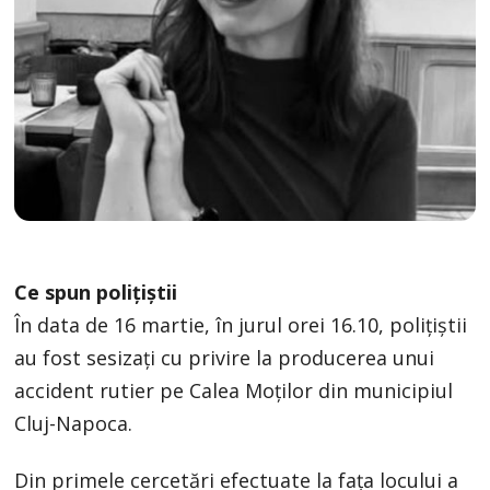
Ce spun polițiștii
În data de 16 martie, în jurul orei 16.10, polițiștii
au fost sesizați cu privire la producerea unui
accident rutier pe Calea Moților din municipiul
Cluj-Napoca.
Din primele cercetări efectuate la fața locului a