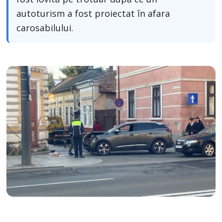
autoturism a fost proiectat în afara
carosabilului.