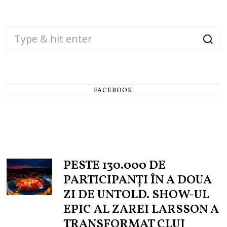
FACEBOOK
PESTE 130.000 DE
PARTICIPANȚI ÎN A DOUA
ZI DE UNTOLD. SHOW-UL
EPIC AL ZAREI LARSSON A
TRANSFORMAT CLUJ