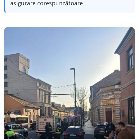
asigurare corespunzătoare.