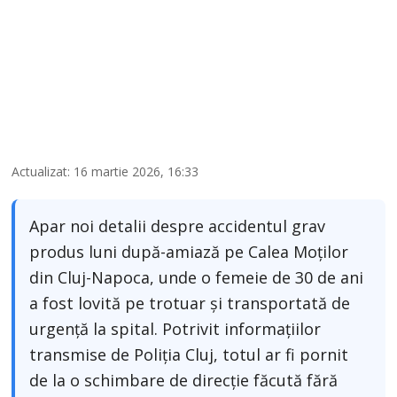
Actualizat: 16 martie 2026, 16:33
Apar noi detalii despre accidentul grav
produs luni după-amiază pe Calea Moților
din Cluj-Napoca, unde o femeie de 30 de ani
a fost lovită pe trotuar și transportată de
urgență la spital. Potrivit informațiilor
transmise de Poliția Cluj, totul ar fi pornit
de la o schimbare de direcție făcută fără