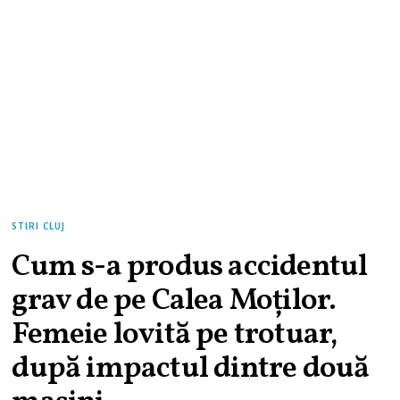
STIRI CLUJ
Cum s-a produs accidentul
grav de pe Calea Moților.
Femeie lovită pe trotuar,
după impactul dintre două