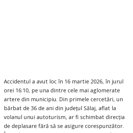
Accidentul a avut loc în 16 martie 2026, în jurul
orei 16:10, pe una dintre cele mai aglomerate
artere din municipiu. Din primele cercetări, un
bărbat de 36 de ani din județul Sălaj, aflat la
volanul unui autoturism, ar fi schimbat direcția
de deplasare fără să se asigure corespunzător.