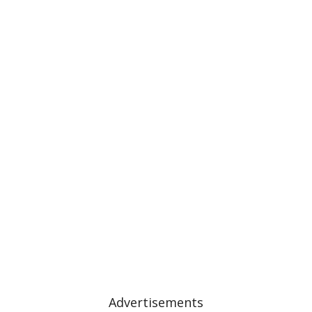
Advertisements