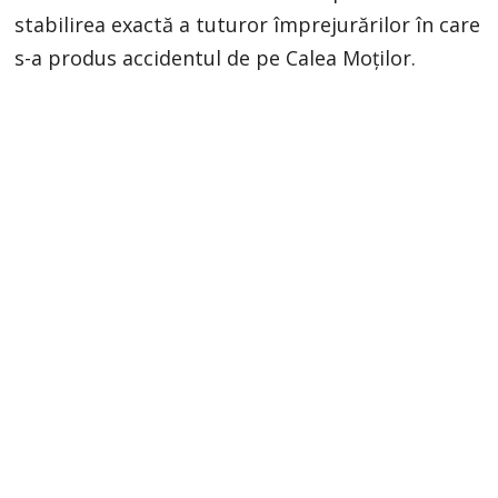
stabilirea exactă a tuturor împrejurărilor în care
s-a produs accidentul de pe Calea Moților.