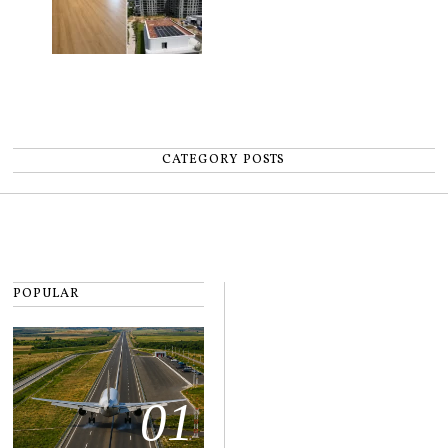
CATEGORY POSTS
POPULAR
01