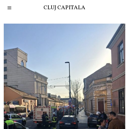
CLUJ CAPITALA