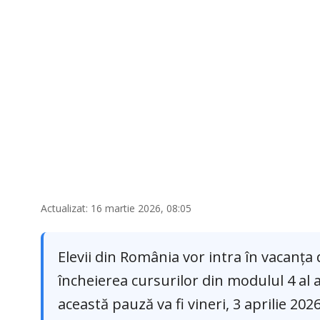
Actualizat: 16 martie 2026, 08:05
Elevii din România vor intra în vacanța
încheierea cursurilor din modulul 4 al 
această pauză va fi vineri, 3 aprilie 2026