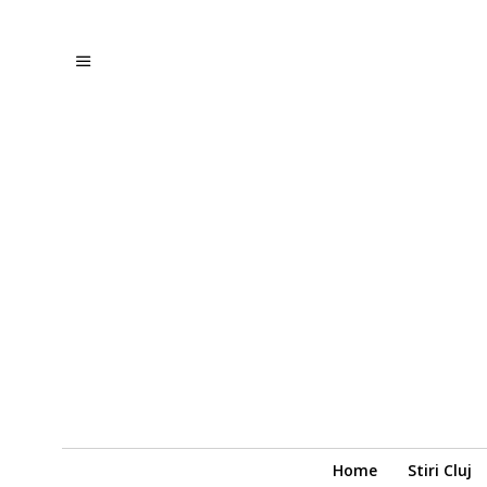
Home
Stiri Cluj