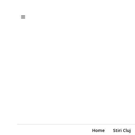
Home
Stiri Cluj