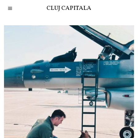
CLUJ CAPITALA