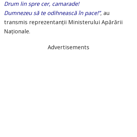
Drum lin spre cer, camarade!
Dumnezeu să te odihnească în pace!”
, au
transmis reprezentanții Ministerului Apărării
Naționale.
Advertisements