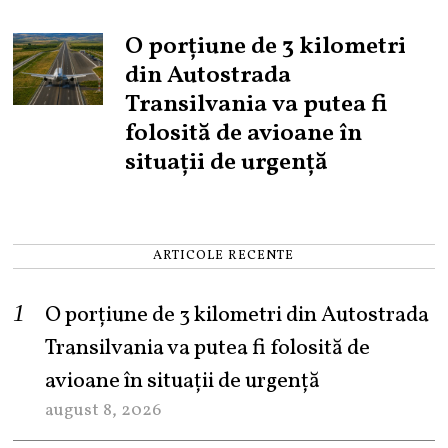
O porțiune de 3 kilometri
din Autostrada
Transilvania va putea fi
folosită de avioane în
situații de urgență
ARTICOLE RECENTE
O porțiune de 3 kilometri din Autostrada
Transilvania va putea fi folosită de
avioane în situații de urgență
august 8, 2026