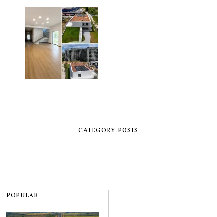
pentru copii
CATEGORY POSTS
POPULAR