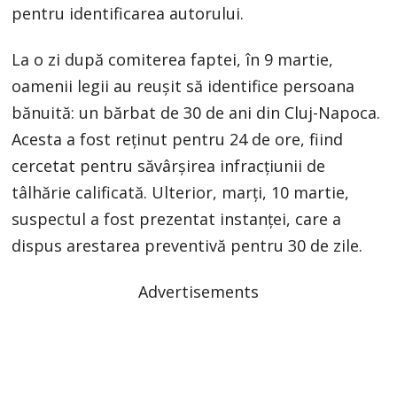
pentru identificarea autorului.
La o zi după comiterea faptei, în 9 martie,
oamenii legii au reușit să identifice persoana
bănuită: un bărbat de 30 de ani din Cluj-Napoca.
Acesta a fost reținut pentru 24 de ore, fiind
cercetat pentru săvârșirea infracțiunii de
tâlhărie calificată. Ulterior, marți, 10 martie,
suspectul a fost prezentat instanței, care a
dispus arestarea preventivă pentru 30 de zile.
Advertisements