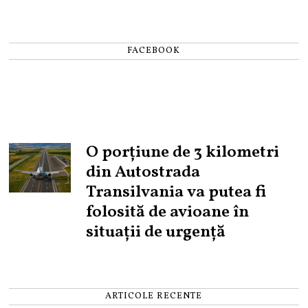
FACEBOOK
O porțiune de 3 kilometri
din Autostrada
Transilvania va putea fi
folosită de avioane în
situații de urgență
ARTICOLE RECENTE