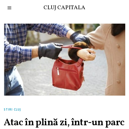
CLUJ CAPITALA
STIRI CLUJ
Atac în plină zi, într-un parc