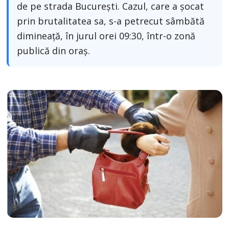
de pe strada București. Cazul, care a șocat
prin brutalitatea sa, s-a petrecut sâmbătă
dimineață, în jurul orei 09:30, într-o zonă
publică din oraș.