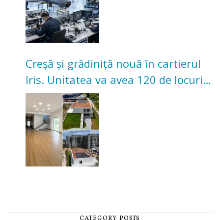
Creșă și grădiniță nouă în cartierul
Iris. Unitatea va avea 120 de locuri
pentru copii
CATEGORY POSTS