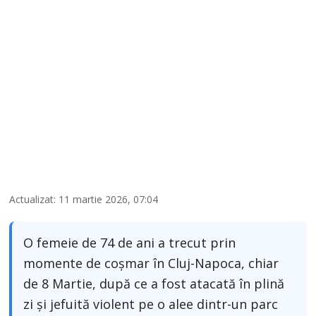
Actualizat: 11 martie 2026, 07:04
O femeie de 74 de ani a trecut prin
momente de coșmar în Cluj-Napoca, chiar
de 8 Martie, după ce a fost atacată în plină
zi și jefuită violent pe o alee dintr-un parc