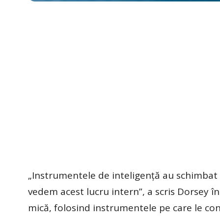
„Instrumentele de inteligenţă au schimbat 
vedem acest lucru intern”, a scris Dorsey în
mică, folosind instrumentele pe care le cons