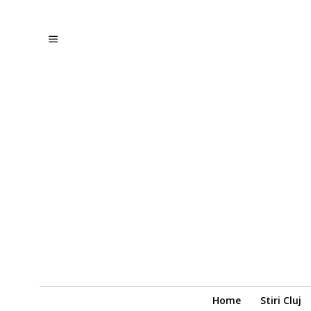
Home
Stiri Cluj